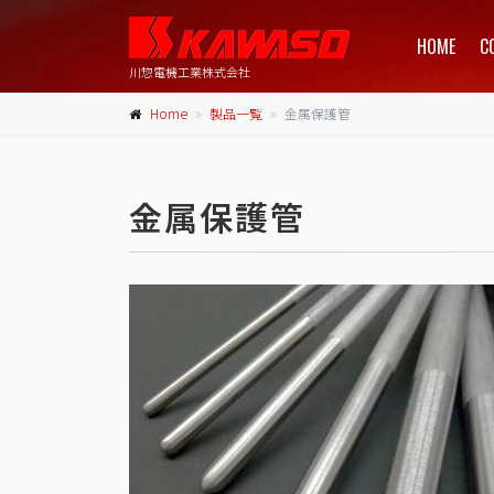
HOME
C
川惣電機工業株式会社
Home
製品一覧
金属保護管
金属保護管