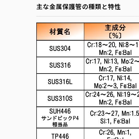
主な金属保護管の種類と特性