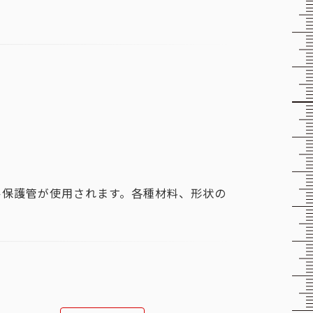
ル保護管が使用されます。各種材料、形状の