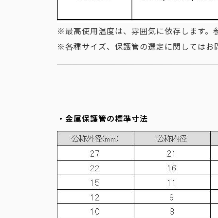
※最高使用温度は、雰囲気に依存します。
※各種サイズ、保護管の選定に関してはお
・金属保護管の標準寸法