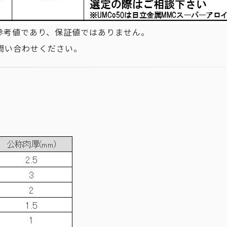
参考値であり、保証値ではありません。
問い合わせください。