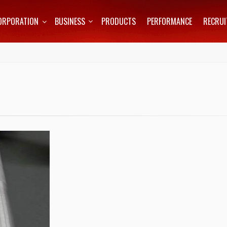
ORPORATION
BUSINESS
PRODUCTS
PERFORMANCE
RECRUI