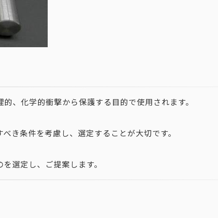
理的、化学的衝撃から保護する目的で使用されます。
すべき条件を考慮し、選定することが大切です。
のを選定し、ご提案します。