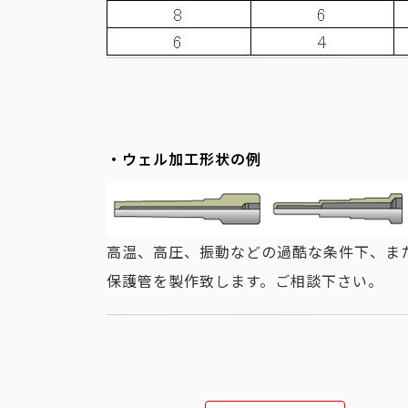
・ウェル加工形状の例
高温、高圧、振動などの過酷な条件下、ま
保護管を製作致します。ご相談下さい。