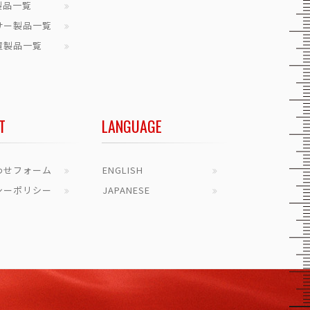
製品一覧
サー製品一覧
置製品一覧
T
LANGUAGE
わせフォーム
ENGLISH
シーポリシー
JAPANESE