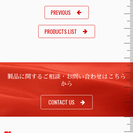
PREVIOUS
PRODUCTS LIST
製品に関するご相談・お問い合わせはこちら
から
CONTACT US