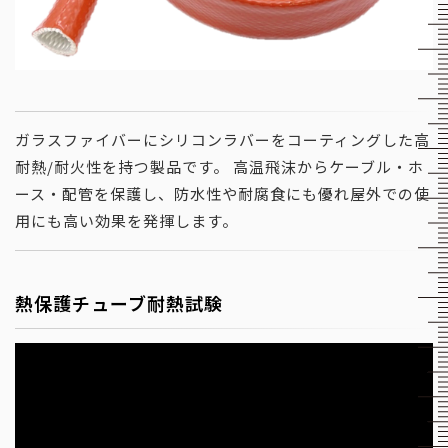
ガラスファイバーにシリコンラバーをコーティングした高
耐熱/耐火性を持つ製品です。
高温飛沫からケーブル・ホ
ース・配管を保護し、防水性や耐腐食にも優れ屋外での使
用にも高い効果を発揮します。
熱保護チューブ耐熱試験