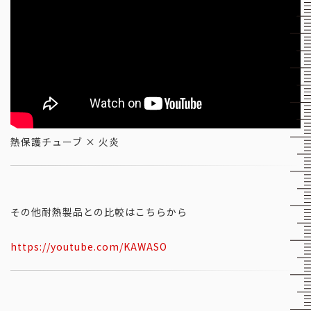
熱保護チューブ × 火炎
その他耐熱製品との比較はこちらから
https://youtube.com/KAWASO