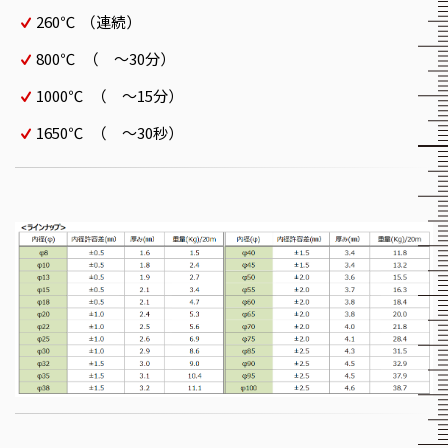
260℃ （連続）
800℃ （ ～30分）
1000℃ （ ～15分）
1650℃ （ ～30秒）