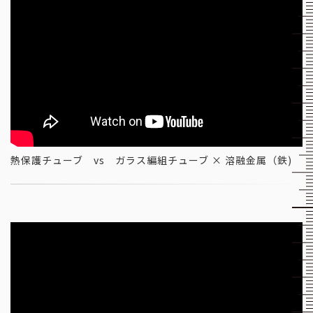
熱保護チューブ vs ガラス編組チューブ × 溶融金属（鉄)